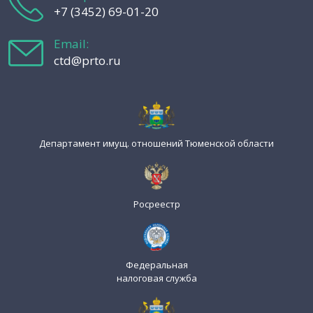
+7 (3452) 69-01-20
Email:
ctd@prto.ru
Департамент имущ. отношений Тюменской области
Росреестр
Федеральная
налоговая служба