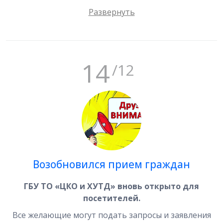
14
/12
Возобновился прием граждан
ГБУ ТО «ЦКО и ХУТД» вновь открыто для
посетителей.
Все желающие могут подать запросы и заявления