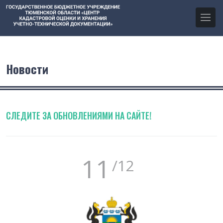
Новости
СЛЕДИТЕ ЗА ОБНОВЛЕНИЯМИ НА САЙТЕ!
11
/12