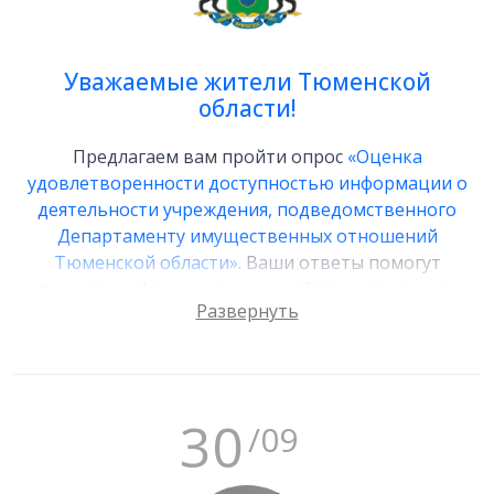
Уважаемые жители Тюменской
области!
Предлагаем вам пройти опрос
«Оценка
удовлетворенности доступностью информации о
деятельности учреждения, подведомственного
Департаменту имущественных отношений
Тюменской области»
. Ваши ответы помогут
улучшить информационную работу учреждения и
повысить уровень прозрачности.
30
/09