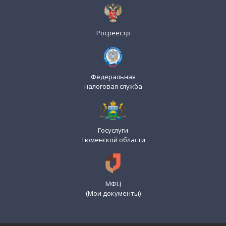
Росреестр
Федеральная
налоговая служба
Госуслуги
Тюменской области
МФЦ
(Мои документы)