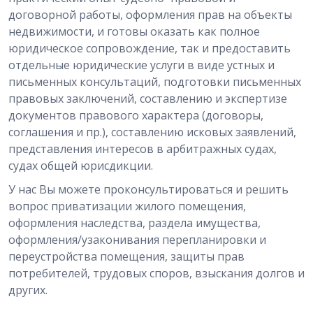
договорной работы, оформления прав на объекты
недвижимости, и готовы оказать как полное
юридическое сопровождение, так и предоставить
отдельные юридические услуги в виде устных и
письменных консультаций, подготовки письменных
правовых заключений, составлению и экспертизе
документов правового характера (договоры,
соглашения и пр.), составлению исковых заявлений,
представления интересов в арбитражных судах,
судах общей юрисдикции.
У нас Вы можете проконсультироваться и решить
вопрос приватизации жилого помещения,
оформления наследства, раздела имущества,
оформления/узаконивания перепланировки и
переустройства помещения, защиты прав
потребителей, трудовых споров, взыскания долгов и
других.