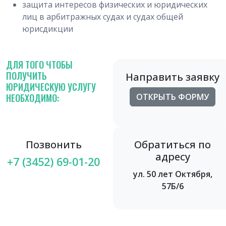
защита интересов физических и юридических
лиц в арбитражных судах и судах общей
юрисдикции
ДЛЯ ТОГО ЧТОБЫ
ПОЛУЧИТЬ
Направить заявку
ЮРИДИЧЕСКУЮ УСЛУГУ
НЕОБХОДИМО:
ОТКРЫТЬ ФОРМУ
Позвонить
Обратиться по
адресу
+7 (3452) 69-01-20
ул. 50 лет Октября,
57Б/6