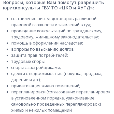
Вопросы, которые Вам помогут разрешить
юрисконсульты ГБУ ТО «ЦКО и ХУТД»:
составление писем, договоров различной
правовой сложности и заявлений в суд;
проведение консультаций по гражданскому,
трудовому, жилищному законодательству;
помощь в оформлении наследства;
вопросы по взысканию долгов;
защита прав потребителей;
трудовые споры;
споры с застройщиками;
сделки с недвижимостью (покупка, продажа,
дарение и др.);
приватизация жилых помещений;
перепланировки (согласование перепланировок
в установленном порядке, узаконивание
самовольно проведенных перепланировок)
жилых и нежилых помещений;