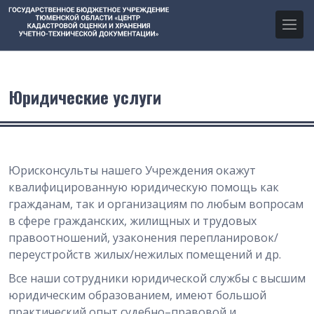
Юридические услуги
Юрисконсульты нашего Учреждения окажут
квалифицированную юридическую помощь как
гражданам, так и организациям по любым вопросам
в сфере гражданских, жилищных и трудовых
правоотношений, узаконения перепланировок/
переустройств жилых/нежилых помещений и др.
Все наши сотрудники юридической службы с высшим
юридическим образованием, имеют большой
практический опыт судебно–правовой и