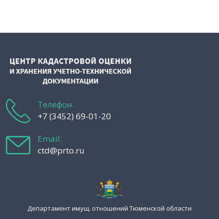
Телефон:
+7 (3452) 69-01-20
Email:
ctd@prto.ru
Департамент имущ. отношений Тюменской области